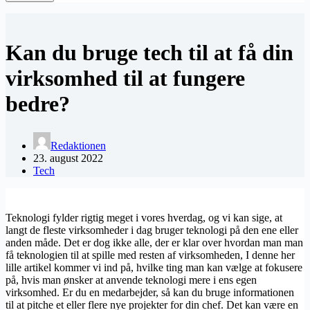
Kan du bruge tech til at få din
virksomhed til at fungere
bedre?
Redaktionen
23. august 2022
Tech
Teknologi fylder rigtig meget i vores hverdag, og vi kan sige, at
langt de fleste virksomheder i dag bruger teknologi på den ene eller
anden måde. Det er dog ikke alle, der er klar over hvordan man man
få teknologien til at spille med resten af virksomheden, I denne her
lille artikel kommer vi ind på, hvilke ting man kan vælge at fokusere
på, hvis man ønsker at anvende teknologi mere i ens egen
virksomhed. Er du en medarbejder, så kan du bruge informationen
til at pitche et eller flere nye projekter for din chef. Det kan være en