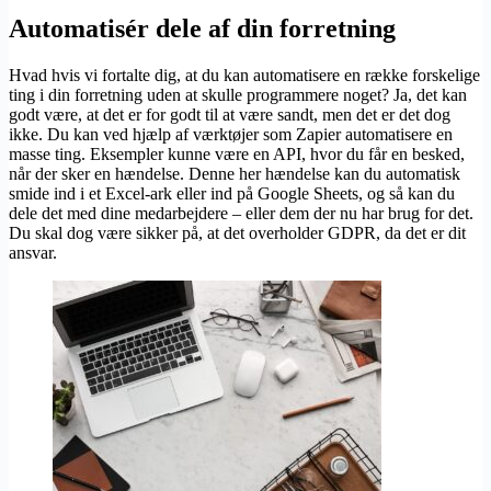
Automatisér dele af din forretning
Hvad hvis vi fortalte dig, at du kan automatisere en række forskelige
ting i din forretning uden at skulle programmere noget? Ja, det kan
godt være, at det er for godt til at være sandt, men det er det dog
ikke. Du kan ved hjælp af værktøjer som Zapier automatisere en
masse ting. Eksempler kunne være en API, hvor du får en besked,
når der sker en hændelse. Denne her hændelse kan du automatisk
smide ind i et Excel-ark eller ind på Google Sheets, og så kan du
dele det med dine medarbejdere – eller dem der nu har brug for det.
Du skal dog være sikker på, at det overholder GDPR, da det er dit
ansvar.