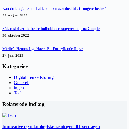
Kan du bruge tech til at få din virksomhed til at fungere bedre?
23. august 2022
Sådan skriver du bedre indhold der rangerer højt på Google
30. oktober 2022
Mielle’s Hemmelige Have: En Fortryllende Rejse
27. juni 2023
Kategorier
Digital markedsføring
Generelt
ingen
Tech
Relaterede indlæg
Innovative og teknologiske løsninger til hverdagen