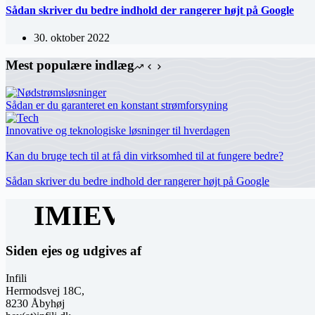
Sådan skriver du bedre indhold der rangerer højt på Google
30. oktober 2022
Mest populære indlæg
Sådan er du garanteret en konstant strømforsyning
Innovative og teknologiske løsninger til hverdagen
Kan du bruge tech til at få din virksomhed til at fungere bedre?
Sådan skriver du bedre indhold der rangerer højt på Google
Siden ejes og udgives af
Infili
Hermodsvej 18C,
8230 Åbyhøj