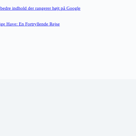
 bedre indhold der rangerer højt på Google
ge Have: En Fortryllende Rejse